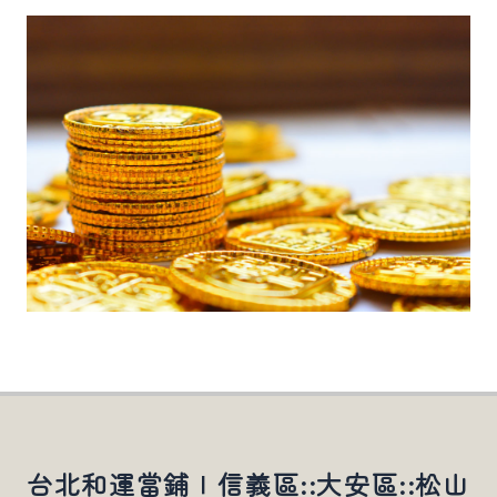
台北和運當鋪∣信義區::大安區::松山