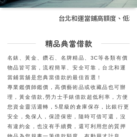
台北和運當鋪高額度、低利率，
精品典當借款
名錶、黃金、鑽石、名牌精品、3C等各類有價
物品皆可當，流程簡單、安全可靠，台北和運
當鋪當舖是您典當借款的最佳首選！
專業鑑價師鑑價，高價藝術品或收藏品也可辦
理，黃金借款,勞力士手錶借款超低利率，方便
您資金靈活週轉，5星級的倉庫保存，比銀行更
安全，免保人，保證保密，隨時可借可還，沒
有違約金，也沒有手續費，還可利用您的質押
物品為您規畫一筆借款額度，有動用才計息，