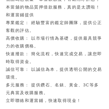
本當舖的物品質押借款服務，真的是太讚啦！
和運當鋪提供
專業鑑定： 經驗豐富的鑑定師團隊，提供公正
客觀的評估。
高價收購： 以市場行情為基礎，提供最具競爭
力的收購價格。
快速撥款： 簡化流程，快速完成交易，讓您即
時取得資金。
誠信可靠： 以誠信為本，提供透明公開的交易
環境。
多元服務： 提供鑽石、名錶、黃金、3C等多
元典當及收購服務。
立即聯絡和運當鋪，快速取得現金！