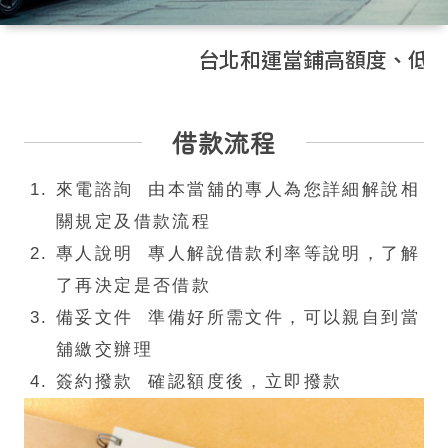
台北和運當鋪高額度、低利率，
借款流程
來電諮詢 由本當舖的專人為您詳細解說相
關規定及借款流程
專人說明 專人解說借款利率等說明，了解
了再決定是否借款
備妥文件 準備好所需文件，可以親自到當
舖繳交辦理
簽約撥款 確認額度後，立即撥款