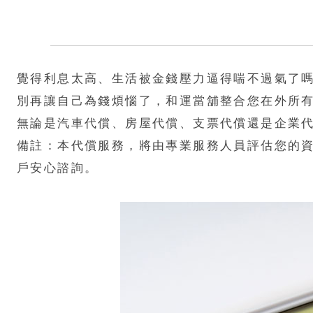
覺得利息太高、生活被金錢壓力逼得喘不過氣了
別再讓自己為錢煩惱了，和運當舖整合您在外所
無論是汽車代償、房屋代償、支票代償還是企業
備註：本代償服務，將由專業服務人員評估您的
戶安心諮詢。