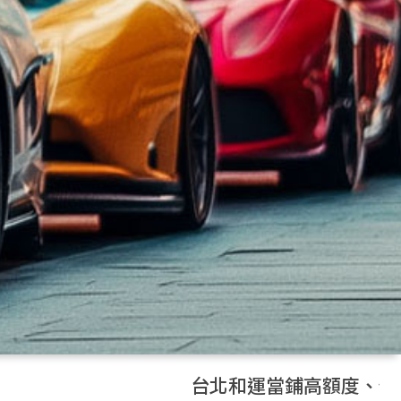
台北和運當鋪高額度、低利率，汽