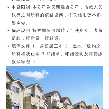
申貸限制 本公司為民間融資公司，借款人與
銀行之間所有的債務協商，不良信用皆不影
響承做。
備註說明 持票擔保可增貸，可使用支、客票
還款，輕鬆貸，輕鬆還。
應備文件 1．身份證正本 2．土地／建物之
所有權狀正本 3.印鑑章、印鑑證明及房貸繳
款餘額證明