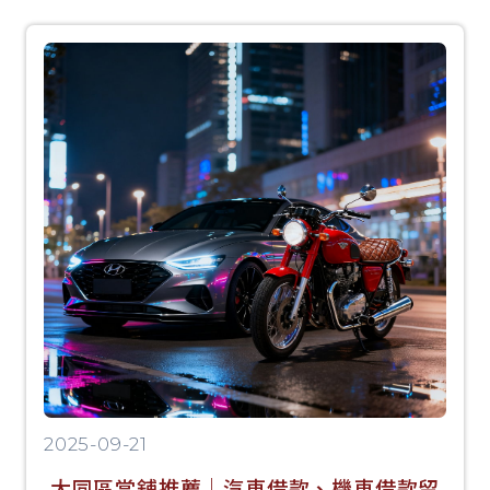
2025-09-21
大同區當舖推薦｜汽車借款、機車借款留