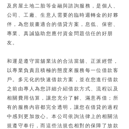
及房屋土地二胎等金融與諮詢服務，是個人、
公司、工廠、生意人需要的臨時週轉金的好夥
伴，為您規畫適合的借貸方案，息低、保密、
專業、真誠協助您應付資金問題信任的好朋
友。
和運是遵守當舖業法的合法當舖、正派經營，
以專業負責且積極的態度來服務每一位借款客
戶。多元化的快速借款方案，並在您進行借款
之前由專人為您詳細介紹借款方式、流程以及
相關費用估算，讓您充分了解、滿意再借；所
有的服務內容都完全透明，讓您在借貸的過程
中感到更加放心。本公司依詢法律上的相關法
規遵守奉行，而這些法規也相對的保障了放款