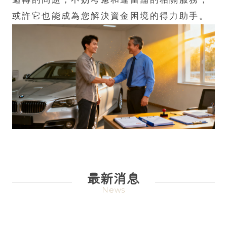
或許它也能成為您解決資金困境的得力助手。
最新消息
News