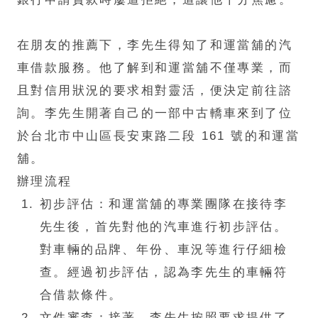
在朋友的推薦下，李先生得知了和運當舖的汽
車借款服務。他了解到和運當舖不僅專業，而
且對信用狀況的要求相對靈活，便決定前往諮
詢。李先生開著自己的一部中古轎車來到了位
於台北市中山區長安東路二段 161 號的和運當
舖。​
辦理流程​
初步評估：和運當舖的專業團隊在接待李
先生後，首先對他的汽車進行初步評估。
對車輛的品牌、年份、車況等進行仔細檢
查。經過初步評估，認為李先生的車輛符
合借款條件。​
文件審查：接著，李先生按照要求提供了