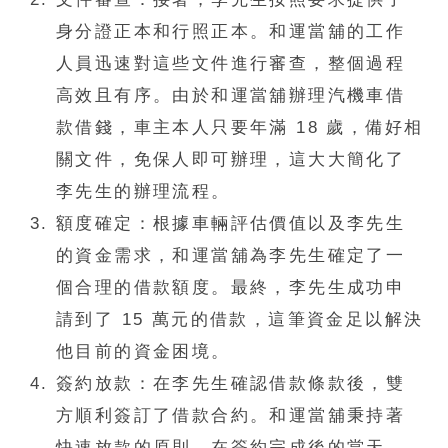
身分證正本和行照正本。和運當舖的工作
人員迅速對這些文件進行審查，整個過程
高效且有序。由於和運當舖辦理汽機車借
款借錢，車主本人只要年滿 18 歲，備好相
關文件，免保人即可辦理，這大大簡化了
李先生的辦理流程。​
額度確定：根據車輛評估價值以及李先生
的資金需求，和運當舖為李先生確定了一
個合理的借款額度。最終，李先生成功申
請到了 15 萬元的借款，這筆資金足以解決
他目前的資金困境。​
簽約放款：在李先生確認借款條款後，雙
方順利簽訂了借款合約。和運當舖秉持著
快速放款的原則，在簽約完成後的當天，