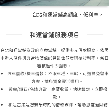
台北和運當鋪高額度、低利率，汽機車借款！免
和運當鋪服務項目
台北和運當鋪為政府立案當舖，提供多元借款服務，依照
申辦人條件與典當物價值試算最佳額度與核貸利率，當日
審核過件即撥款。
汽車借款/機車借款：不限車種、車齡，可選擇免留車
方案，讓您資金靈活運用。
黃金/鑽石/名錶典當：高價收當，快速鑑定，立即撥
款。
和運當鋪是您緊急時刻的借款夥伴，幫助您度過財務