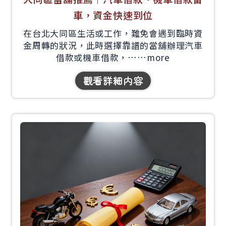
車，資金快速到位
在台北大同區生活或工作，難免會遇到臨時資
金周轉的狀況，此時選擇靠譜的當舖辦理汽車
借款或機車借款，……
more
觀看詳細内容