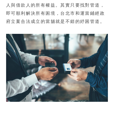
人與借款人的所有權益。其實只要找對管道，
即可順利解決所有困境，台北市和運當鋪經政
府立案合法成立的當舖就是不錯的紓困管道。