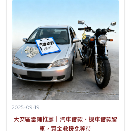
2025-09-19
大安區當鋪推薦｜汽車借款、機車借款留
車，資金救援免等待