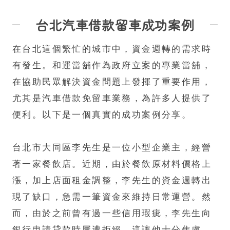
台北汽車借款留車成功案例
在台北這個繁忙的城市中，資金週轉的需求時
有發生。和運當舖作為政府立案的專業當舖，
在協助民眾解決資金問題上發揮了重要作用，
尤其是汽車借款免留車業務，為許多人提供了
便利。以下是一個真實的成功案例分享。​
台北市大同區李先生是一位小型企業主，經營
著一家餐飲店。近期，由於餐飲原材料價格上
漲，加上店面租金調整，李先生的資金週轉出
現了缺口，急需一筆資金來維持日常運營。然
而，由於之前曾有過一些信用瑕疵，李先生向
銀行申請貸款時屢遭拒絕，這讓他十分焦慮。​