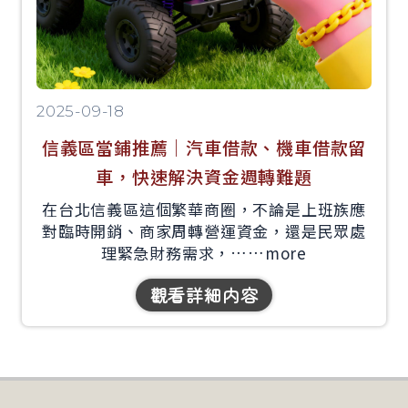
2025-09-18
信義區當鋪推薦｜汽車借款、機車借款留
車，快速解決資金週轉難題
在台北信義區這個繁華商圈，不論是上班族應
對臨時開銷、商家周轉營運資金，還是民眾處
理緊急財務需求，……
more
觀看詳細内容