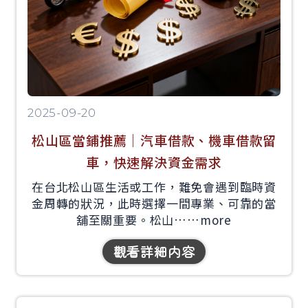
2025-09-20
松山區當鋪推薦｜汽車借款、機車借款留
車，快速解決資金需求
在台北松山區生活或工作，難免會遇到臨時資
金周轉的狀況，此時選擇一間專業、可靠的當
舖至關重要。松山……
more
觀看詳細内容