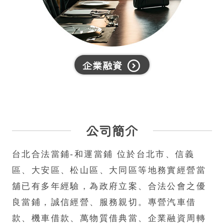
企業融資
公司簡介
台北合法當鋪-和運當鋪 位於台北市、信義
區、大安區、松山區、大同區等地務實經營當
舖已有多年經驗，為政府立案、合法公會之優
良當鋪，誠信經營、服務親切。專營汽車借
款、機車借款、萬物質借典當、企業融資周轉