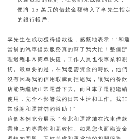
便將 15 萬元的借款金額轉入了李先生指定
的銀行帳戶。​
李先生在成功獲得借款後，感慨地表示：“和運
當舖的汽車借款服務真的幫了我大忙！整個辦
理過程非常簡單快捷，工作人員也很專業和親
切。最重要的是，在我急需資金的時候，他們
沒有因為我的信用瑕疵而拒絕我，讓我的餐飲
店能夠繼續正常運營下去。而且車子還能繼續
使用，完全不影響我的日常生活和工作。我非
常感謝和運當舖的幫助！”​
這個案例充分展示了台北和運當舖在汽車借款
業務上的專業性和高效性。如果您也面臨資金
週轉的問題，不妨考慮和運當舖的相關服務，