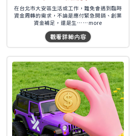
在台北市大安區生活或工作，難免會遇到臨時
資金周轉的需求，不論是應付緊急開銷、創業
資金補足，還是生……
more
觀看詳細内容