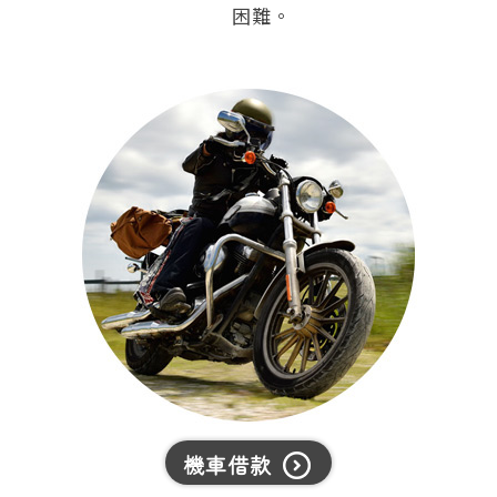
困難。
機車借款